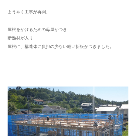
ようやく工事が再開。
屋根をかけるための母屋がつき
断熱材が入り
屋根に、構造体に負担の少ない軽い折板がつきました。