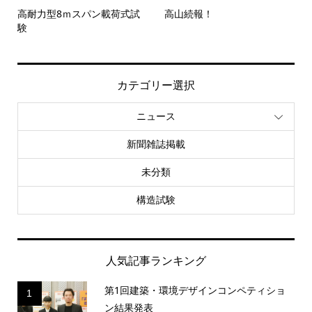
高耐力型8ｍスパン載荷式試
高山続報！
験
カテゴリー選択
ニュース
新聞雑誌掲載
未分類
構造試験
人気記事ランキング
第1回建築・環境デザインコンペティショ
1
ン結果発表