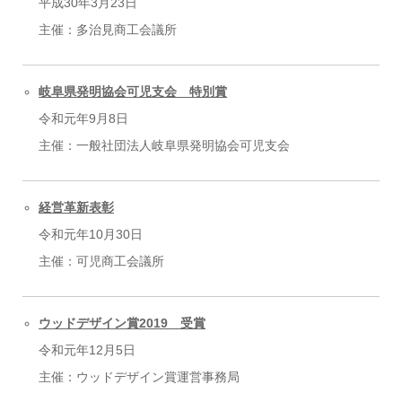
平成30年3月23日
主催：多治見商工会議所
岐阜県発明協会可児支会 特別賞
令和元年9月8日
主催：一般社団法人岐阜県発明協会可児支会
経営革新表彰
令和元年10月30日
主催：可児商工会議所
ウッドデザイン賞2019 受賞
令和元年12月5日
主催：ウッドデザイン賞運営事務局