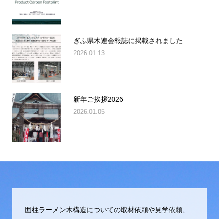
ぎふ県木連会報誌に掲載されました
2026.01.13
新年ご挨拶2026
2026.01.05
囲柱ラーメン木構造についての取材依頼や見学依頼、