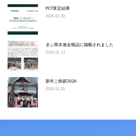
PCF算定結果
2026.01.30
ぎふ県木連会報誌に掲載されました
2026.01.13
新年ご挨拶2026
2026.01.05