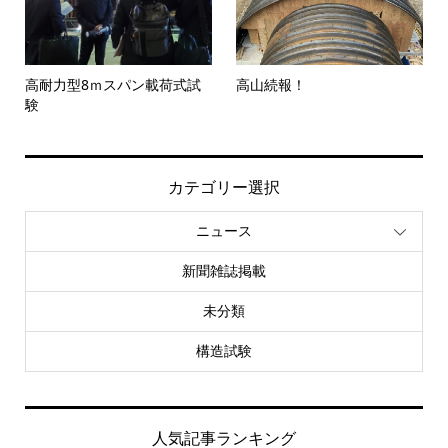
高耐力型8ｍスパン載荷式試
高山続報！
験
カテゴリー選択
ニュース
新聞雑誌掲載
未分類
構造試験
人気記事ランキング