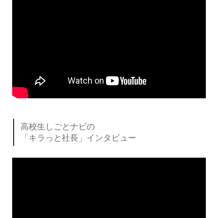
高校生しごとナビの
「キラっと社長」インタビュー